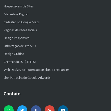
Hospedagem de Sites
Marketing Digital
Cadastro no Google Maps
Páginas de redes sociais
Design Responsivo
Otimização de site SEO
Design Gráfico
Certificado SSL (HTTPS)
Web Design, Manutenção de Sites e Freelancer
Link Patrocinado Google Adwords
Contato