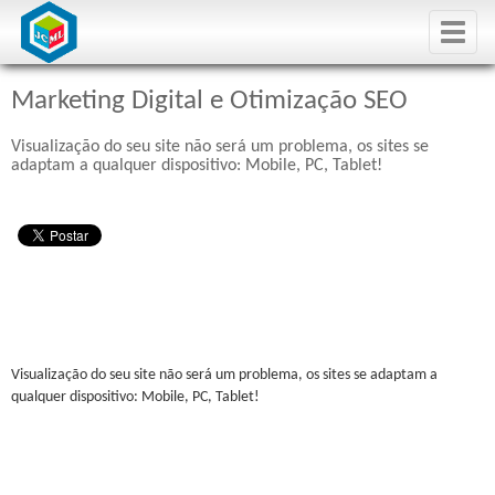
Toggle
naviga
Marketing Digital e Otimização SEO
Visualização do seu site não será um problema, os sites se
adaptam a qualquer dispositivo: Mobile, PC, Tablet!
Visualização do seu site não será um problema, os sites se adaptam a
qualquer dispositivo: Mobile, PC, Tablet!