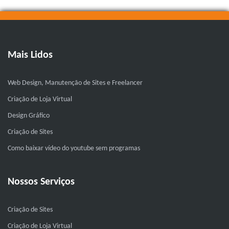
Mais Lidos
Web Design, Manutenção de Sites e Freelancer
Criação de Loja Virtual
Design Gráfico
Criação de Sites
Como baixar vídeo do youtube sem programas
Nossos Serviços
Criação de Sites
Criação de Loja Virtual