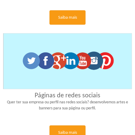
Saiba mais
Páginas de redes sociais
Quer ter sua empresa ou perfil nas redes sociais? desenvolvemos artes e
banners para sua página ou perfil.
Saiba mais