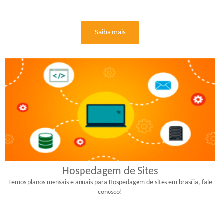
Saiba mais
Hospedagem de Sites
Temos planos mensais e anuais para Hospedagem de sites em brasília, fale
conosco!