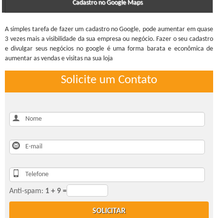
Cadastro no Google Maps
A simples tarefa de fazer um cadastro no Google, pode aumentar em quase
3 vezes mais a visibilidade da sua empresa ou negócio. Fazer o seu cadastro
e divulgar seus negócios no google é uma forma barata e econômica de
aumentar as vendas e visitas na sua loja
Solicite um Contato
Anti-spam:
1 + 9 =
SOLICITAR