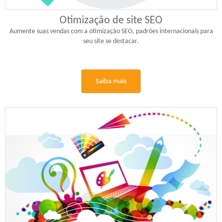
Otimização de site SEO
Aumente suas vendas com a otimização SEO, padrões internacionais para
seu site se destacar.
Saiba mais