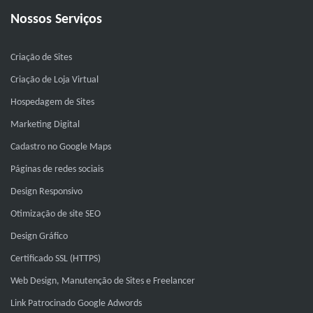
Nossos Serviços
Criação de Sites
Criação de Loja Virtual
Hospedagem de Sites
Marketing Digital
Cadastro no Google Maps
Páginas de redes sociais
Design Responsivo
Otimização de site SEO
Design Gráfico
Certificado SSL (HTTPS)
Web Design, Manutenção de Sites e Freelancer
Link Patrocinado Google Adwords