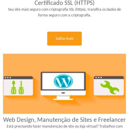
Certificado SSL (HTTPS)
Seu site mais seguro com criptografia SSL (https), transfira os dados de
forma seguro com a criptografia.
Saiba mais
Web Design, Manutenção de Sites e Freelancer
Está precisando fazer manutenção de site ou loja virtual? Trabalhos com