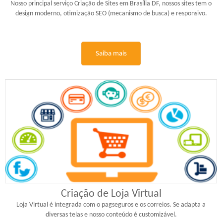
Nosso principal serviço Criação de Sites em Brasília DF, nossos sites tem o
design moderno, otimização SEO (mecanismo de busca) e responsivo.
Saiba mais
Criação de Loja Virtual
Loja Virtual é integrada com o pagseguros e os correios. Se adapta a
diversas telas e nosso conteúdo é customizável.