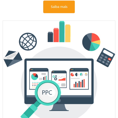
Saiba mais