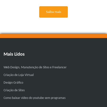
Saiba mais
Mais Lidos
Web Design, Manutenção de Sites e Freelancer
Criação de Loja Virtual
Design Gráfico
Criação de Sites
Como baixar vídeo do youtube sem programas