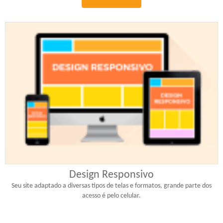
Design Responsivo
Seu site adaptado a diversas tipos de telas e formatos, grande parte dos
acesso é pelo celular.