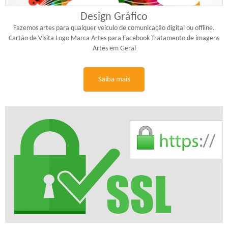
Design Gráfico
Fazemos artes para qualquer veículo de comunicação digital ou offline.
Cartão de Visita Logo Marca Artes para Facebook Tratamento de imagens
Artes em Geral
Saiba mais