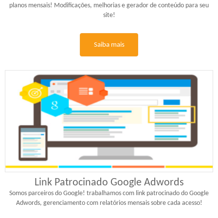
planos mensais! Modificações, melhorias e gerador de conteúdo para seu
site!
Saiba mais
Link Patrocinado Google Adwords
Somos parceiros do Google! trabalhamos com link patrocinado do Google
Adwords, gerenciamento com relatórios mensais sobre cada acesso!