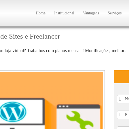
Home
Institucional
Vantagens
Serviços
e Sites e Freelancer
ou loja virtual? Trabalhos com planos mensais! Modificações, melhorias