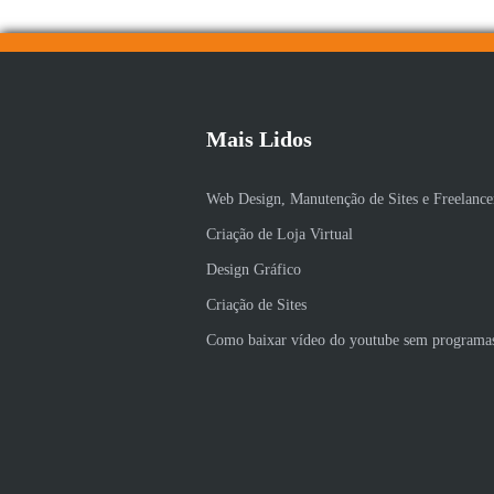
Mais Lidos
Web Design, Manutenção de Sites e Freelance
Criação de Loja Virtual
Design Gráfico
Criação de Sites
Como baixar vídeo do youtube sem programa