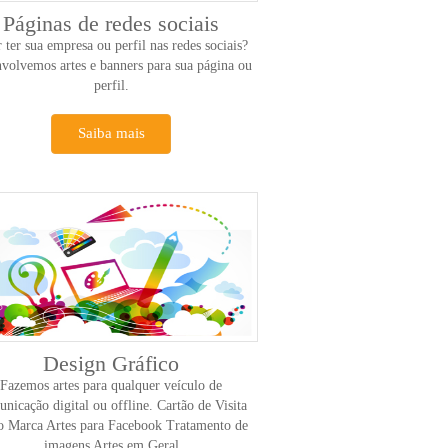
Páginas de redes sociais
 ter sua empresa ou perfil nas redes sociais?
volvemos artes e banners para sua página ou
perfil.
Saiba mais
Design Gráfico
Fazemos artes para qualquer veículo de
nicação digital ou offline. Cartão de Visita
 Marca Artes para Facebook Tratamento de
imagens Artes em Geral