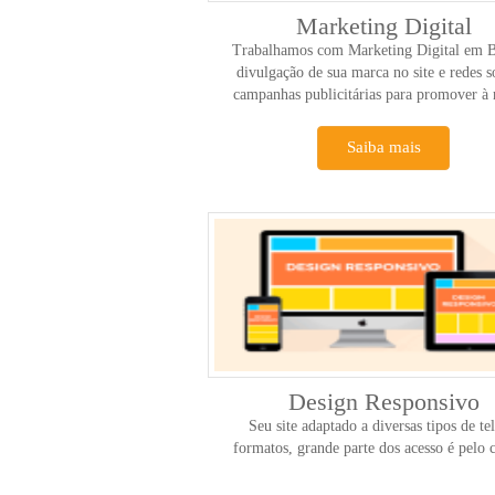
Marketing Digital
Trabalhamos com Marketing Digital em Br
divulgação de sua marca no site e redes so
campanhas publicitárias para promover à 
Saiba mais
Design Responsivo
Seu site adaptado a diversas tipos de tel
formatos, grande parte dos acesso é pelo c