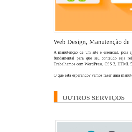
Web Design, Manutenção de S
A manutenção de um site é essencial, pois aj
fundamental para que seu conteúdo seja rel
Trabalhamos com WordPress, CSS 3, HTML 5, 
O que está esperando? vamos fazer uma manuten
OUTROS SERVIÇOS