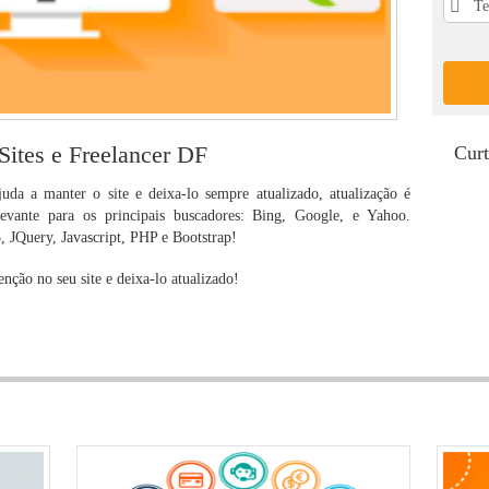
ites e Freelancer DF
Curt
uda a manter o site e deixa-lo sempre atualizado, atualização é
evante para os principais buscadores: Bing, Google, e Yahoo.
JQuery, Javascript, PHP e Bootstrap!
ção no seu site e deixa-lo atualizado!