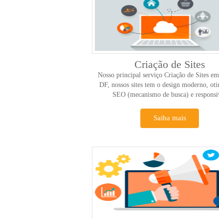
Criação de Sites
Nosso principal serviço Criação de Sites em
DF, nossos sites tem o design moderno, ot
SEO (mecanismo de busca) e responsi
Saiba mais