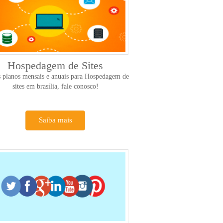
Hospedagem de Sites
 planos mensais e anuais para Hospedagem de
sites em brasília, fale conosco!
Saiba mais