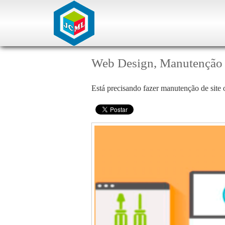
Web Design, Manutenção d
Está precisando fazer manutenção de site 