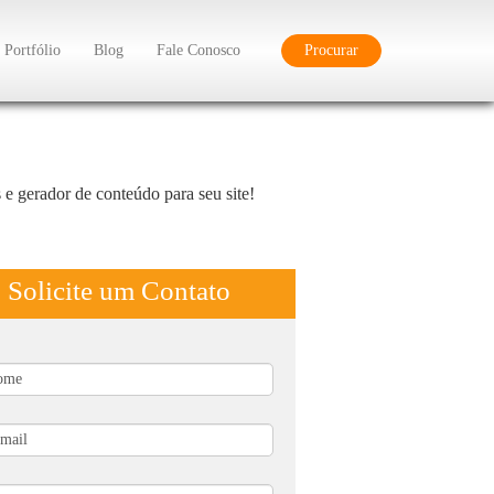
Portfólio
Blog
Fale Conosco
Procurar
 e gerador de conteúdo para seu site!
Solicite um Contato