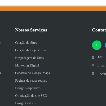
Nossos Serviços
Conta
r
Criação de Sites
Criação de Loja Virtual
Tel.:
Hospedagem de Sites
Marketing Digital
Email
s
Cadastro no Google Maps
Local
Páginas de redes sociais
Design Responsivo
Otimização de site SEO
Design Gráfico